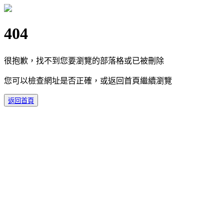
404
很抱歉，找不到您要瀏覽的部落格或已被刪除
您可以檢查網址是否正確，或返回首頁繼續瀏覽
返回首頁