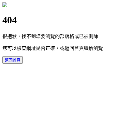
404
很抱歉，找不到您要瀏覽的部落格或已被刪除
您可以檢查網址是否正確，或返回首頁繼續瀏覽
返回首頁